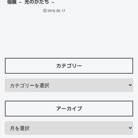
個展 – 光のかたち –
2019.03.17
カテゴリー
アーカイブ