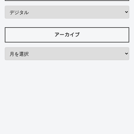
アーカイブ