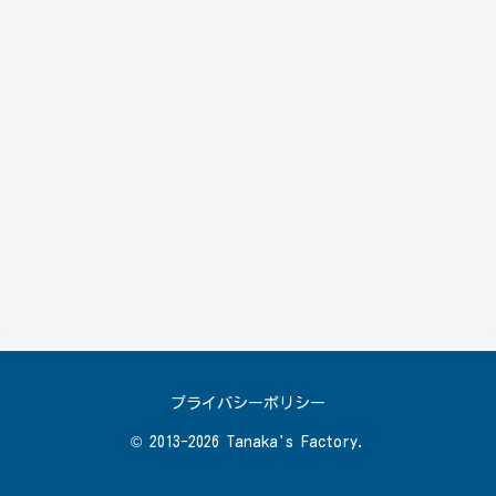
プライバシーポリシー
© 2013-2026 Tanaka's Factory.