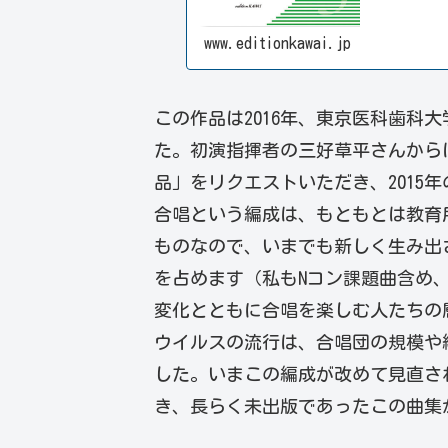
www.editionkawai.jp
この作品は2016年、東京医科歯科
た。初演指揮者の三好草平さんから
品」をリクエストいただき、2015
合唱という編成は、もともとは教育
ものなので、いまでも新しく生み出
を占めます（私もNコン課題曲含め
変化とともに合唱を楽しむ人たちの
ウイルスの流行は、合唱団の規模や
した。いまこの編成が改めて見直さ
き、長らく未出版であったこの曲集