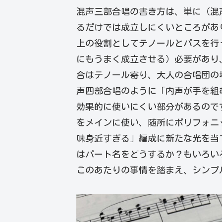
混声三部合唱の書き方は、単に（混
るだけでは成立しにくいところがあ
上の役割としてテノールとバスを行
にもうまく成立させる）必要があり
合はテノール寄り、大人の合唱団の
声四部合唱のように「内声が手を組
効果的に使いにくい部分があるので
をメインに使い、随所にポリフォニ
味身近すぎる」編成に新たな光を当
はパート名をどうするか？もいろい
このあたりの事情を踏まえ、シンプル