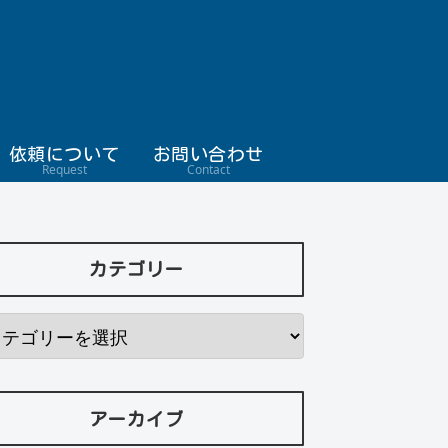
依頼について
お問い合わせ
Request
Contact
カテゴリー
アーカイブ