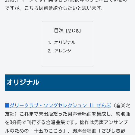
ですが、こちらは別途紹介したいと思います。
目次
オリジナル
アレンジ
オリジナル
■グリークラブ・ソングセレクション II ぜんぶ
（音楽之
友社）これまで未出版だった男声合唱曲を集成し、約40曲
を3分冊で刊行する合唱曲集です。拙作は男声アンサンブ
ルのための「十五のこころ」、男声合唱曲「さびしき野