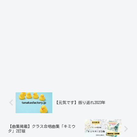
【元気です】振り返れ2023年
【曲集掲載】クラス合唱曲集「キミウ
タ」2訂版