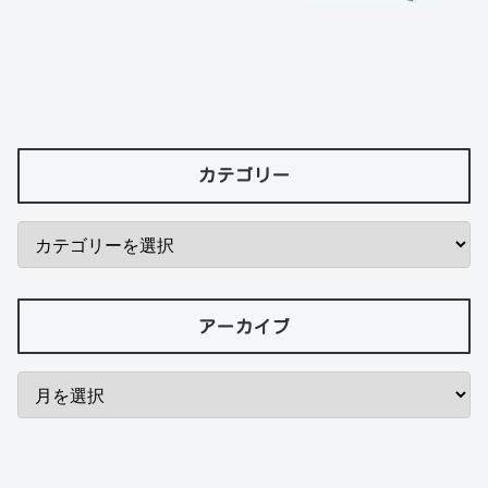
カテゴリー
アーカイブ