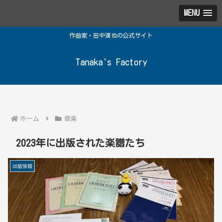
MENU
作曲家・田中達也の公式サイト
Tanaka's Factory
ホーム
音楽
2023年に出版された楽譜たち
出版情報